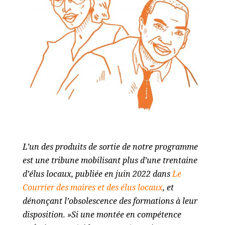
L’un des produits de sortie de notre programme
est une tribune mobilisant plus d’une trentaine
d’élus locaux, publiée en juin 2022 dans
Le
Courrier des maires et des élus locaux
, et
dénonçant l’obsolescence des formations à leur
disposition. »Si une montée en compétence