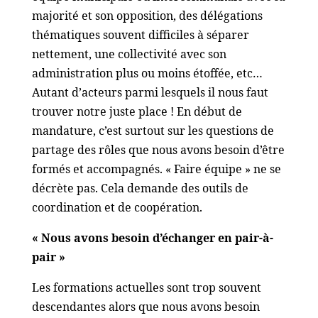
majorité et son opposition, des délégations
thématiques souvent difficiles à séparer
nettement, une collectivité avec son
administration plus ou moins étoffée, etc…
Autant d’acteurs parmi lesquels il nous faut
trouver notre juste place ! En début de
mandature, c’est surtout sur les questions de
partage des rôles que nous avons besoin d’être
formés et accompagnés. « Faire équipe » ne se
décrète pas. Cela demande des outils de
coordination et de coopération.
« Nous avons besoin d’échanger en pair-à-
pair »
Les formations actuelles sont trop souvent
descendantes alors que nous avons besoin