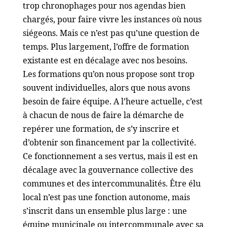
trop chronophages pour nos agendas bien
chargés, pour faire vivre les instances où nous
siégeons. Mais ce n’est pas qu’une question de
temps. Plus largement, l’offre de formation
existante est en décalage avec nos besoins.
Les formations qu’on nous propose sont trop
souvent individuelles, alors que nous avons
besoin de faire équipe. A l’heure actuelle, c’est
à chacun de nous de faire la démarche de
repérer une formation, de s’y inscrire et
d’obtenir son financement par la collectivité.
Ce fonctionnement a ses vertus, mais il est en
décalage avec la gouvernance collective des
communes et des intercommunalités. Être élu
local n’est pas une fonction autonome, mais
s’inscrit dans un ensemble plus large : une
équipe municipale ou intercommunale avec sa