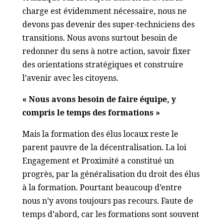
charge est évidemment nécessaire, nous ne
devons pas devenir des super-techniciens des
transitions. Nous avons surtout besoin de
redonner du sens à notre action, savoir fixer
des orientations stratégiques et construire
l’avenir avec les citoyens.
« Nous avons besoin de faire équipe, y
compris le temps des formations »
Mais la formation des élus locaux reste le
parent pauvre de la décentralisation. La loi
Engagement et Proximité a constitué un
progrès, par la généralisation du droit des élus
à la formation. Pourtant beaucoup d’entre
nous n’y avons toujours pas recours. Faute de
temps d’abord, car les formations sont souvent