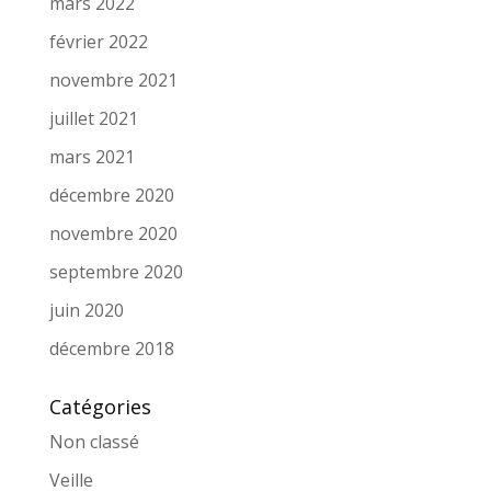
mars 2022
février 2022
novembre 2021
juillet 2021
mars 2021
décembre 2020
novembre 2020
septembre 2020
juin 2020
décembre 2018
Catégories
Non classé
Veille