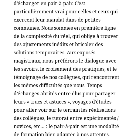
d’échanger en pair-à-pair. C’est
particulièrement vrai pour celles et ceux qui
exercent leur mandat dans de petites
communes. Nous sommes en première ligne
de la complexité du réel, qui oblige à trouver
des ajustements inédits et bricoler des
solutions temporaires. Aux exposés
magistraux, nous préférons le dialogue avec
les savoirs, le croisement des pratiques, et le
témoignage de nos collègues, qui rencontrent
les mêmes difficultés que nous. Temps
d’échanges abrités entre élus pour partager
leurs « trucs et astuces », voyages d’études
pour aller voir sur le terrain les réalisations
des collègues, le tutorat entre expérimentés /
novices, etc… : le pair-à-pair est une modalité
de formation bien adaptée à nos attentes.