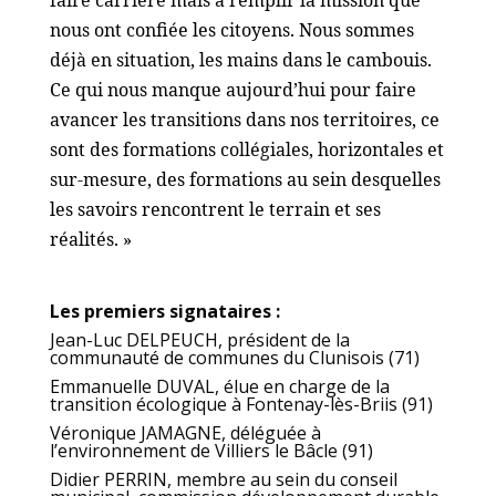
nous ont confiée les citoyens. Nous sommes
déjà en situation, les mains dans le cambouis.
Ce qui nous manque aujourd’hui pour faire
avancer les transitions dans nos territoires, ce
sont des formations collégiales, horizontales et
sur-mesure, des formations au sein desquelles
les savoirs rencontrent le terrain et ses
réalités. »
Les premiers signataires :
Jean-Luc DELPEUCH, président de la
communauté de communes du Clunisois (71)
Emmanuelle DUVAL, élue en charge de la
transition écologique à Fontenay-lès-Briis
(91)
Véronique JAMAGNE, déléguée à
l’environnement de Villiers le Bâcle (91)
Didier PERRIN, membre au sein du conseil