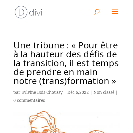
Une tribune : « Pour être
à la hauteur des défis de
la transition, il est temps
de prendre en main
notre (trans)formation »
par
Sylvine Bois-Choussy
|
Déc 6,2022
|
Non classé
|
0 commentaires