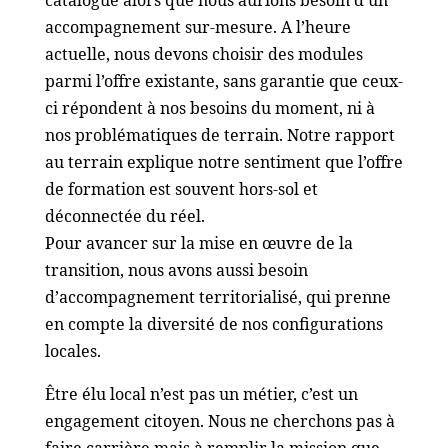
accompagnement sur-mesure. A l’heure
actuelle, nous devons choisir des modules
parmi l’offre existante, sans garantie que ceux-
ci répondent à nos besoins du moment, ni à
nos problématiques de terrain. Notre rapport
au terrain explique notre sentiment que l’offre
de formation est souvent hors-sol et
déconnectée du réel.
Pour avancer sur la mise en œuvre de la
transition, nous avons aussi besoin
d’accompagnement territorialisé, qui prenne
en compte la diversité de nos configurations
locales.
Être élu local n’est pas un métier, c’est un
engagement citoyen. Nous ne cherchons pas à
faire carrière mais à remplir la mission que