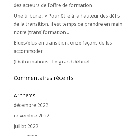
des acteurs de l’offre de formation
Une tribune : « Pour être à la hauteur des défis
de la transition, il est temps de prendre en main
notre (trans)formation »
Élues/élus en transition, onze façons de les
accommoder
(Dé)formations : Le grand débrief
Commentaires récents
Archives
décembre 2022
novembre 2022
juillet 2022