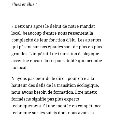
élues et élus !
« Deux ans après le début de notre mandat
local, beaucoup d’entre nous ressentent la
complexité de leur fonction d’élu. Les attentes
qui pèsent sur nos épaules sont de plus en plus
grandes. L’impératif de transition écologique
accentue encore la responsabilité qui incombe
au local.
N’ayons pas peur de le dire : pour être à la
hauteur des défis de la transition écologique,
nous avons besoin de formation. Être mieux
formés ne signifie pas plus experts
techniquement. Si une montée en compétence
technique sur les sujets dont nous avons la