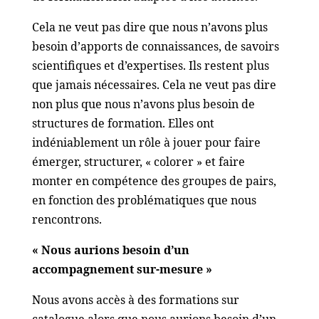
Cela ne veut pas dire que nous n’avons plus
besoin d’apports de connaissances, de savoirs
scientifiques et d’expertises. Ils restent plus
que jamais nécessaires. Cela ne veut pas dire
non plus que nous n’avons plus besoin de
structures de formation. Elles ont
indéniablement un rôle à jouer pour faire
émerger, structurer, « colorer » et faire
monter en compétence des groupes de pairs,
en fonction des problématiques que nous
rencontrons.
« Nous aurions besoin d’un
accompagnement sur-mesure »
Nous avons accès à des formations sur
catalogue alors que nous aurions besoin d’un