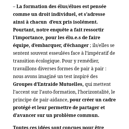
– La formation des élus/élues est pensée
comme un droit individuel, et s’adresse
ainsi à chacun d’eux pris isolément.
Pourtant, notre enquête a fait ressortir
l’importance, pour les élu.e.s de faire
équipe, d’embarquer, d’échanger
; ils/elles se
sentent souvent esseulées face à l’impératif de
transition écologique. Pour y remédier,
travaillons diverses formes de pair à pair :
nous avons imaginé un test inspiré des
Groupes d’Entraide Mutuelles,
qui mettent
l’accent sur l’auto-formation, l’horizontalité, le
principe de pair-aidance,
pour créer un cadre
protégé et leur permettre de partager et
d’avancer sur un problème commun.
Toutes ces idées sont conçues pour être