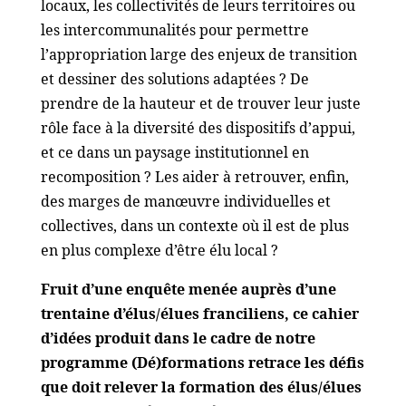
locaux, les collectivités de leurs territoires ou
les intercommunalités pour permettre
l’appropriation large des enjeux de transition
et dessiner des solutions adaptées ? De
prendre de la hauteur et de trouver leur juste
rôle face à la diversité des dispositifs d’appui,
et ce dans un paysage institutionnel en
recomposition ? Les aider à retrouver, enfin,
des marges de manœuvre individuelles et
collectives, dans un contexte où il est de plus
en plus complexe d’être élu local ?
Fruit d’une enquête menée auprès d’une
trentaine d’élus/élues franciliens, ce cahier
d’idées produit dans le cadre de notre
programme (Dé)formations retrace les défis
que doit relever la formation des élus/élues