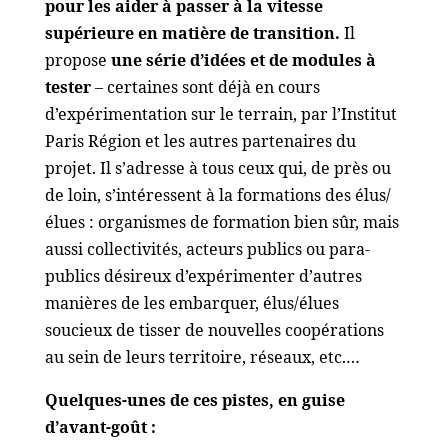
pour les aider à passer à la vitesse
supérieure en matière de transition.
Il
propose
une série d’idées et de modules à
tester
– certaines sont déjà en cours
d’expérimentation sur le terrain, par l’Institut
Paris Région et les autres partenaires du
projet. Il s’adresse à tous ceux qui, de près ou
de loin, s’intéressent à la formations des élus/
élues : organismes de formation bien sûr, mais
aussi collectivités, acteurs publics ou para-
publics désireux d’expérimenter d’autres
manières de les embarquer, élus/élues
soucieux de tisser de nouvelles coopérations
au sein de leurs territoire, réseaux, etc.…
Quelques-unes de ces pistes, en guise
d’avant-goût :