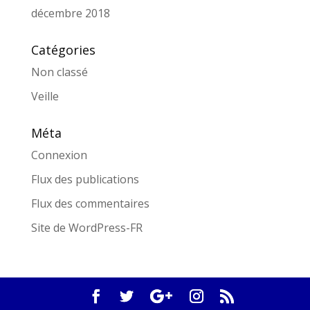
décembre 2018
Catégories
Non classé
Veille
Méta
Connexion
Flux des publications
Flux des commentaires
Site de WordPress-FR