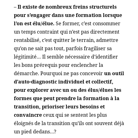
– Il existe de nombreux freins structurels
pour s’engager dans une formation lorsque
l’on est élu/élue.
Se former, c’est consommer
un temps contraint qui n’est pas directement
rentabilisé, c’est quitter le terrain, admettre
qu’on ne sait pas tout, parfois fragiliser sa
légitimité… Il semble nécessaire d’identifier
les bons prérequis pour enclencher la
démarche. Pourquoi ne pas concevoir
un outil
d’auto-diagnostic individuel et collectif,
pour explorer avec un ou des élus/élues les
formes que peut prendre la formation à la
transition, prioriser leurs besoins et
convaincre
ceux qui se sentent les plus
éloignés de la transition qu’ils ont souvent déjà
un pied dedans…?