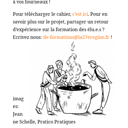
à vos fourneaux !
Pour télécharger le cahier,
c’est ici
. Pour en
savoir plus sur le projet, partager un retour
d’expérience sur la formation des élu.e.s ?
Ecrivez nous:
de-formations@la27eregion.fr
!
imag
es:
Jean
ne Schelle, Pratico Pratiques