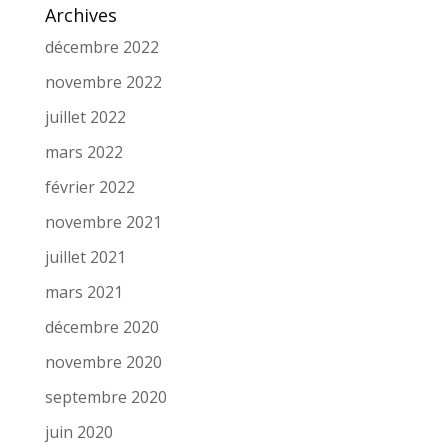
Archives
décembre 2022
novembre 2022
juillet 2022
mars 2022
février 2022
novembre 2021
juillet 2021
mars 2021
décembre 2020
novembre 2020
septembre 2020
juin 2020