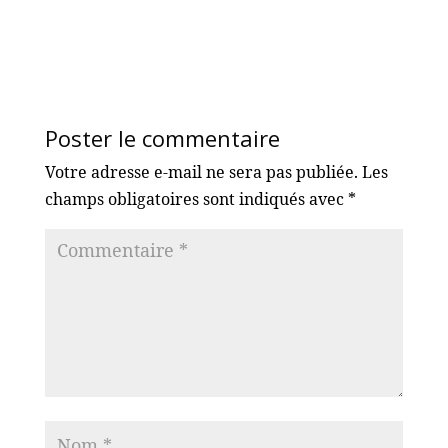
Poster le commentaire
Votre adresse e-mail ne sera pas publiée.
Les
champs obligatoires sont indiqués avec
*