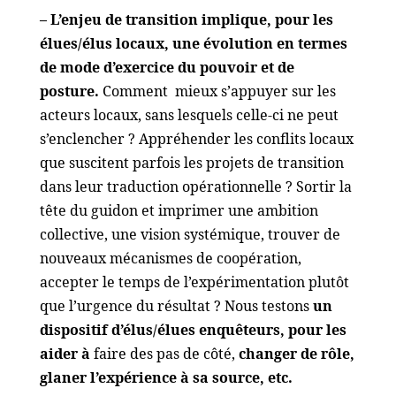
– L’enjeu de transition implique, pour les
élues/élus locaux, une évolution en termes
de mode d’exercice du pouvoir et de
posture.
Comment mieux s’appuyer sur les
acteurs locaux, sans lesquels celle-ci ne peut
s’enclencher ? Appréhender les conflits locaux
que suscitent parfois les projets de transition
dans leur traduction opérationnelle ? Sortir la
tête du guidon et imprimer une ambition
collective, une vision systémique, trouver de
nouveaux mécanismes de coopération,
accepter le temps de l’expérimentation plutôt
que l’urgence du résultat ? Nous testons
un
dispositif d’élus/élues enquêteurs, pour les
aider à
faire des pas de côté,
changer de rôle,
glaner l’expérience à sa source, etc.