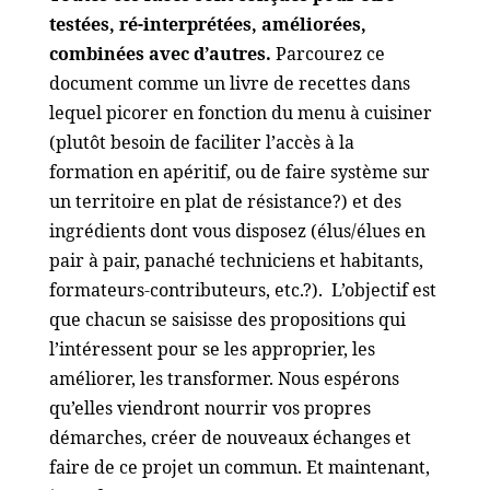
testées, ré-interprétées, améliorées,
combinées avec d’autres.
Parcourez ce
document comme un livre de recettes dans
lequel picorer en fonction du menu à cuisiner
(plutôt besoin de faciliter l’accès à la
formation en apéritif, ou de faire système sur
un territoire en plat de résistance?) et des
ingrédients dont vous disposez (élus/élues en
pair à pair, panaché techniciens et habitants,
formateurs-contributeurs, etc.?). L’objectif est
que chacun se saisisse des propositions qui
l’intéressent pour se les approprier, les
améliorer, les transformer. Nous espérons
qu’elles viendront nourrir vos propres
démarches, créer de nouveaux échanges et
faire de ce projet un commun. Et maintenant,