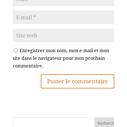
Enregistrer mon nom, mon e-mail et mon
site dans le navigateur pour mon prochain
commentaire.