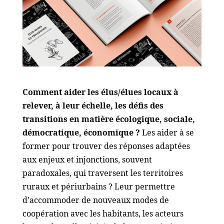
Comment aider les élus/élues locaux à
relever, à leur échelle, les défis des
transitions en matière écologique, sociale,
démocratique, économique ?
Les aider à se
former pour trouver des réponses adaptées
aux enjeux et injonctions, souvent
paradoxales, qui traversent les territoires
ruraux et périurbains ? Leur permettre
d’accommoder de nouveaux modes de
coopération avec les habitants, les acteurs