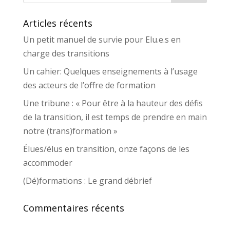
Articles récents
Un petit manuel de survie pour Elu.e.s en
charge des transitions
Un cahier: Quelques enseignements à l’usage
des acteurs de l’offre de formation
Une tribune : « Pour être à la hauteur des défis
de la transition, il est temps de prendre en main
notre (trans)formation »
Élues/élus en transition, onze façons de les
accommoder
(Dé)formations : Le grand débrief
Commentaires récents